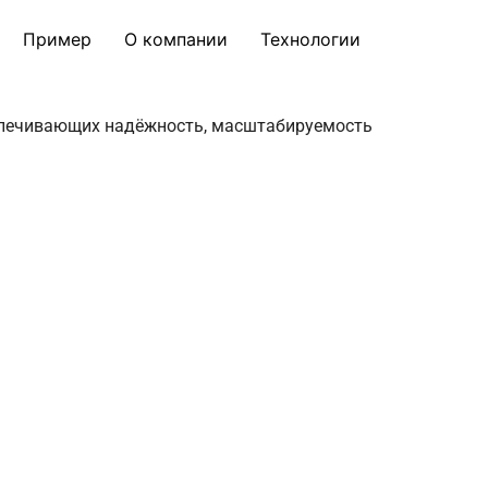
Пример
О компании
Технологии
еспечивающих надёжность, масштабируемость